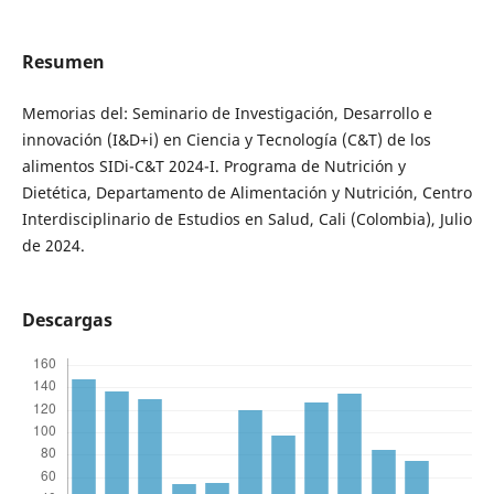
Resumen
Memorias del: Seminario de Investigación, Desarrollo e
innovación (I&D+i) en Ciencia y Tecnología (C&T) de los
alimentos SIDi-C&T 2024-I. Programa de Nutrición y
Dietética, Departamento de Alimentación y Nutrición, Centro
Interdisciplinario de Estudios en Salud, Cali (Colombia), Julio
de 2024.
Descargas