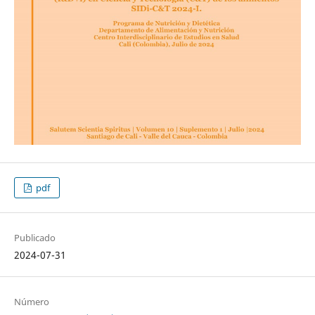
pdf
Publicado
2024-07-31
Número