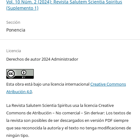
Vol. 10 Núm. 2 (2024): Revista Salutem Scientia Spiritus
(Suplemento 1)
Sección
Ponencia
Licencia
Derechos de autor 2024 Administrador
Esta obra está bajo una licencia internacional
Creative Commons
Atribución 4.0
.
La Revista Salutem Scientia Spiritus usa la licencia Creative
Commons de Atribución – No comercial – Sin derivar: Los textos de
la revista son posibles de ser descargados en versión PDF siempre
que sea reconocida la autoría y el texto no tenga modificaciones de
ningún tipo.