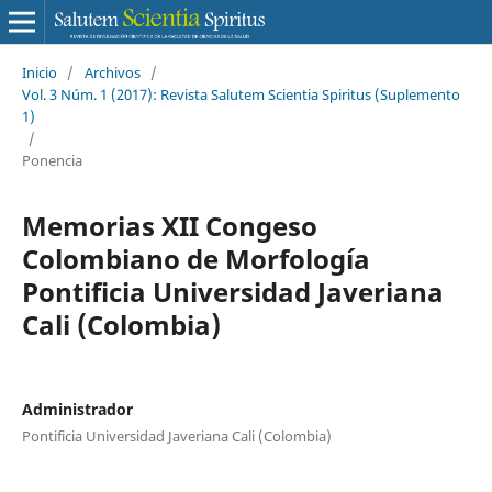
Inicio
/
Archivos
/
Vol. 3 Núm. 1 (2017): Revista Salutem Scientia Spiritus (Suplemento
1)
/
Ponencia
Memorias XII Congeso
Colombiano de Morfología
Pontificia Universidad Javeriana
Cali (Colombia)
Administrador
Pontificia Universidad Javeriana Cali (Colombia)