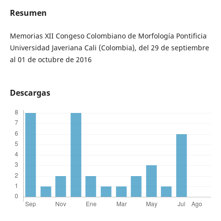
Resumen
Memorias XII Congeso Colombiano de Morfología Pontificia
Universidad Javeriana Cali (Colombia), del 29 de septiembre
al 01 de octubre de 2016
Descargas