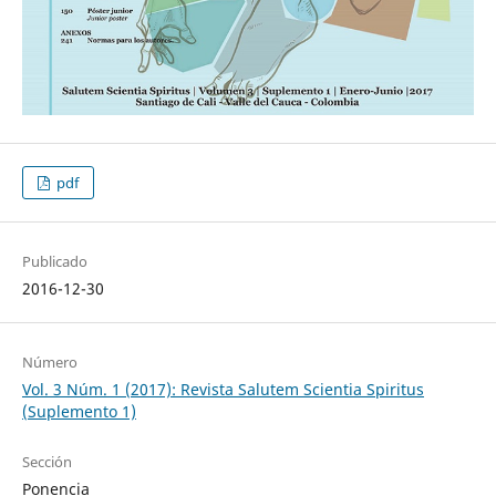
pdf
Publicado
2016-12-30
Número
Vol. 3 Núm. 1 (2017): Revista Salutem Scientia Spiritus
(Suplemento 1)
Sección
Ponencia