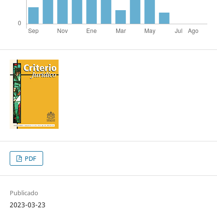
PDF
Publicado
2023-03-23