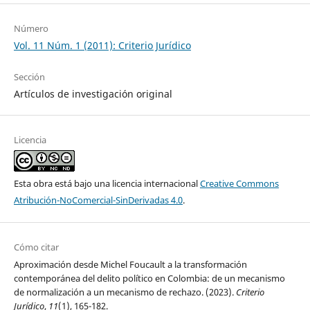
Número
Vol. 11 Núm. 1 (2011): Criterio Jurídico
Sección
Artículos de investigación original
Licencia
Esta obra está bajo una licencia internacional
Creative Commons
Atribución-NoComercial-SinDerivadas 4.0
.
Cómo citar
Aproximación desde Michel Foucault a la transformación
contemporánea del delito político en Colombia: de un mecanismo
de normalización a un mecanismo de rechazo. (2023).
Criterio
Jurídico
,
11
(1), 165-182.