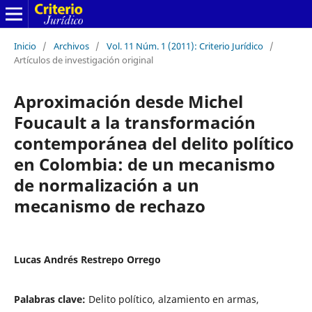
Inicio
/
Archivos
/
Vol. 11 Núm. 1 (2011): Criterio Jurídico
/
Artículos de investigación original
Aproximación desde Michel
Foucault a la transformación
contemporánea del delito político
en Colombia: de un mecanismo
de normalización a un
mecanismo de rechazo
Lucas Andrés Restrepo Orrego
Palabras clave:
Delito político, alzamiento en armas,