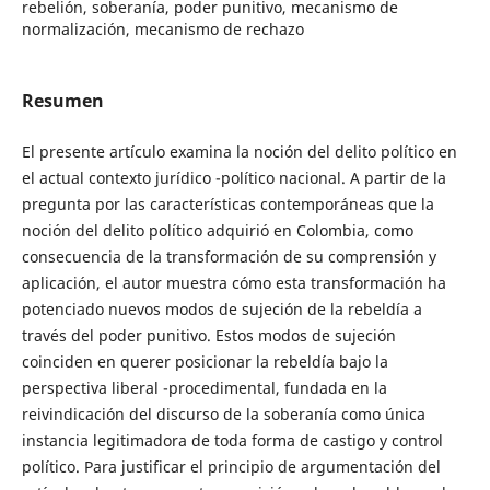
rebelión, soberanía, poder punitivo, mecanismo de
normalización, mecanismo de rechazo
Resumen
El presente artículo examina la noción del delito político en
el actual contexto jurídico -político nacional. A partir de la
pregunta por las características contemporáneas que la
noción del delito político adquirió en Colombia, como
consecuencia de la transformación de su comprensión y
aplicación, el autor muestra cómo esta transformación ha
potenciado nuevos modos de sujeción de la rebeldía a
través del poder punitivo. Estos modos de sujeción
coinciden en querer posicionar la rebeldía bajo la
perspectiva liberal -procedimental, fundada en la
reivindicación del discurso de la soberanía como única
instancia legitimadora de toda forma de castigo y control
político. Para justificar el principio de argumentación del