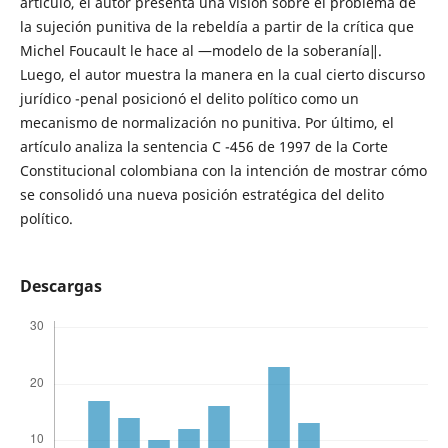
artículo, el autor presenta una visión sobre el problema de
la sujeción punitiva de la rebeldía a partir de la crítica que
Michel Foucault le hace al ―modelo de la soberanía‖.
Luego, el autor muestra la manera en la cual cierto discurso
jurídico -penal posicionó el delito político como un
mecanismo de normalización no punitiva. Por último, el
artículo analiza la sentencia C -456 de 1997 de la Corte
Constitucional colombiana con la intención de mostrar cómo
se consolidó una nueva posición estratégica del delito
político.
Descargas