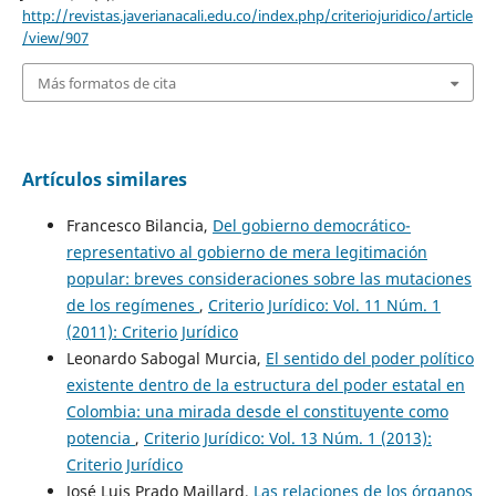
http://revistas.javerianacali.edu.co/index.php/criteriojuridico/article
/view/907
Más formatos de cita
Artículos similares
Francesco Bilancia,
Del gobierno democrático-
representativo al gobierno de mera legitimación
popular: breves consideraciones sobre las mutaciones
de los regímenes
,
Criterio Jurídico: Vol. 11 Núm. 1
(2011): Criterio Jurídico
Leonardo Sabogal Murcia,
El sentido del poder político
existente dentro de la estructura del poder estatal en
Colombia: una mirada desde el constituyente como
potencia
,
Criterio Jurídico: Vol. 13 Núm. 1 (2013):
Criterio Jurídico
José Luis Prado Maillard,
Las relaciones de los órganos