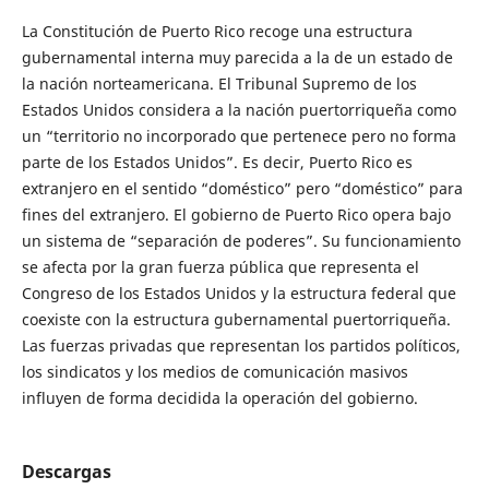
La Constitución de Puerto Rico recoge una estructura
gubernamental interna muy parecida a la de un estado de
la nación norteamericana. El Tribunal Supremo de los
Estados Unidos considera a la nación puertorriqueña como
un “territorio no incorporado que pertenece pero no forma
parte de los Estados Unidos”. Es decir, Puerto Rico es
extranjero en el sentido “doméstico” pero “doméstico” para
fines del extranjero. El gobierno de Puerto Rico opera bajo
un sistema de “separación de poderes”. Su funcionamiento
se afecta por la gran fuerza pública que representa el
Congreso de los Estados Unidos y la estructura federal que
coexiste con la estructura gubernamental puertorriqueña.
Las fuerzas privadas que representan los partidos políticos,
los sindicatos y los medios de comunicación masivos
influyen de forma decidida la operación del gobierno.
Descargas