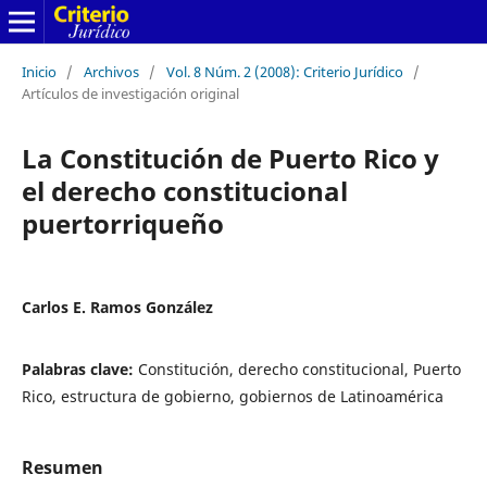
Inicio
/
Archivos
/
Vol. 8 Núm. 2 (2008): Criterio Jurídico
/
Artículos de investigación original
La Constitución de Puerto Rico y
el derecho constitucional
puertorriqueño
Carlos E. Ramos González
Palabras clave:
Constitución, derecho constitucional, Puerto
Rico, estructura de gobierno, gobiernos de Latinoamérica
Resumen