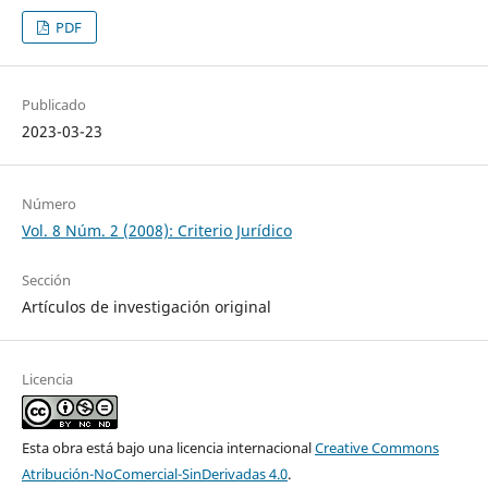
PDF
Publicado
2023-03-23
Número
Vol. 8 Núm. 2 (2008): Criterio Jurídico
Sección
Artículos de investigación original
Licencia
Esta obra está bajo una licencia internacional
Creative Commons
Atribución-NoComercial-SinDerivadas 4.0
.