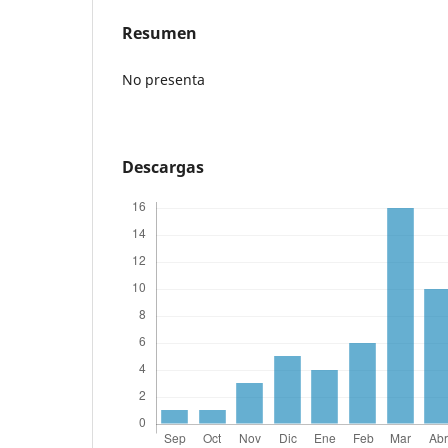
Resumen
No presenta
Descargas