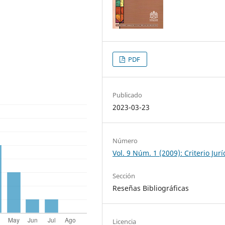
PDF
Publicado
2023-03-23
Número
Vol. 9 Núm. 1 (2009): Criterio Jurí
Sección
Reseñas Bibliográficas
Licencia