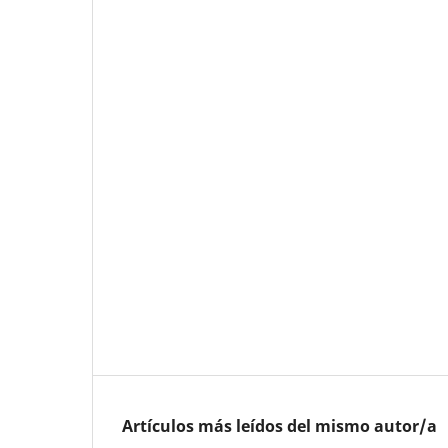
Artículos más leídos del mismo autor/a