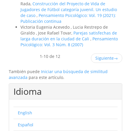
Rada,
Construcción del Proyecto de Vida de
Jugadores de Fútbol categoría juvenil. Un estudio
de caso
,
Pensamiento Psicológico: Vol. 19 (2021):
Publicación continua
Victoria Eugenia Acevedo , Lucia Restrepo de
Giraldo , Jose Rafael Tovar,
Parejas satisfechas de
larga duración en la ciudad de Cali
,
Pensamiento
Psicológico: Vol. 3 Núm. 8 (2007)
1-10 de 12
Siguiente
→
También puede
Iniciar una búsqueda de similitud
avanzada
para este artículo.
Idioma
English
Español