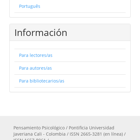
Português
Información
Para lectores/as
Para autores/as
Para bibliotecarios/as
Pensamiento Psicológico / Pontificia Universidad
Javeriana Cali - Colombia / ISSN 2665-3281 (en línea) /