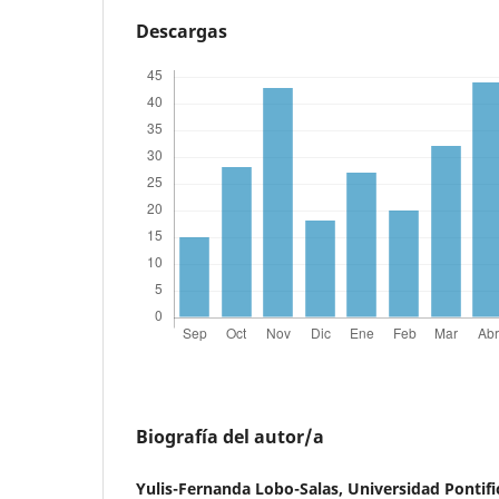
Descargas
Biografía del autor/a
Yulis-Fernanda Lobo-Salas, Universidad Pontifi