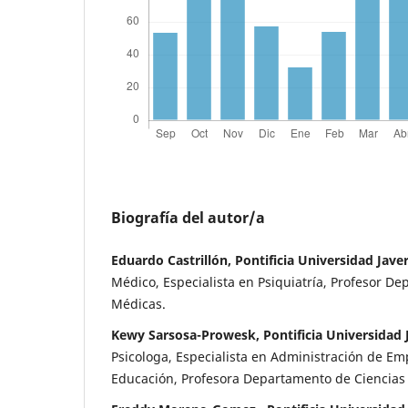
Biografía del autor/a
Eduardo Castrillón, Pontificia Universidad Jave
Médico, Especialista en Psiquiatría, Profesor De
Médicas.
Kewy Sarsosa-Prowesk, Pontificia Universidad J
Psicologa, Especialista en Administración de Em
Educación, Profesora Departamento de Ciencias 