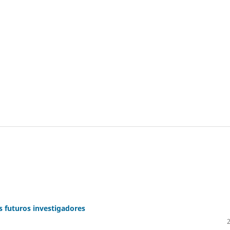
s futuros investigadores