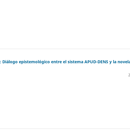
: Diálogo epistemológico entre el sistema APUD-DENS y la novel