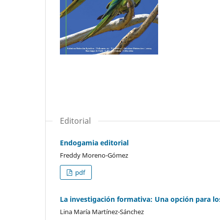
Editorial
Endogamia editorial
Freddy Moreno-Gómez
pdf
La investigación formativa: Una opción para lo
Lina María Martínez-Sánchez