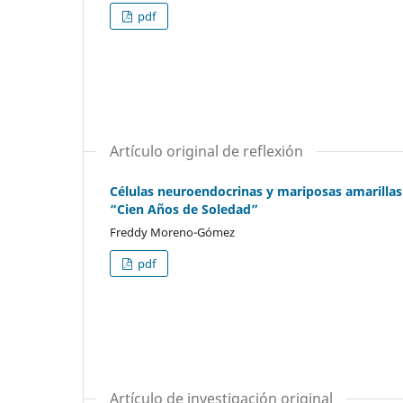
pdf
Artículo original de reflexión
Células neuroendocrinas y mariposas amarillas
“Cien Años de Soledad”
Freddy Moreno-Gómez
pdf
Artículo de investigación original