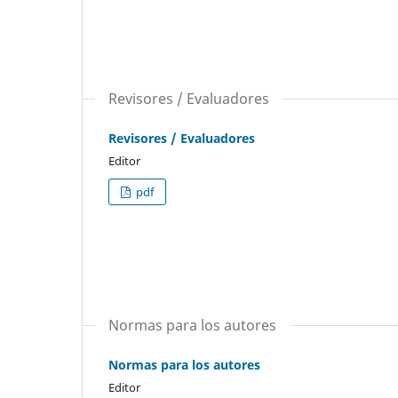
Revisores / Evaluadores
Revisores / Evaluadores
Editor
pdf
Normas para los autores
Normas para los autores
Editor