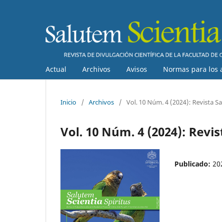
Actual
Archivos
Avisos
Normas para los 
Inicio
/
Archivos
/
Vol. 10 Núm. 4 (2024): Revista Sa
Vol. 10 Núm. 4 (2024): Revis
Publicado:
20