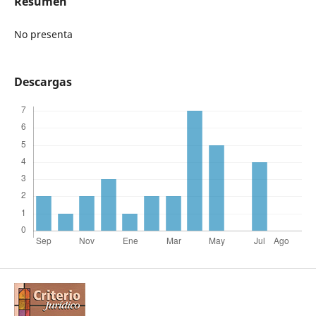
Resumen
No presenta
Descargas