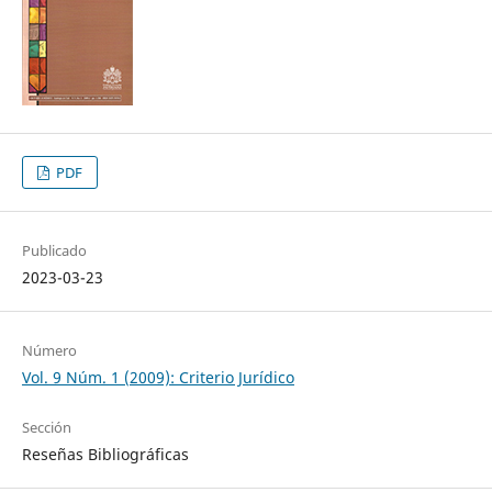
PDF
Publicado
2023-03-23
Número
Vol. 9 Núm. 1 (2009): Criterio Jurídico
Sección
Reseñas Bibliográficas