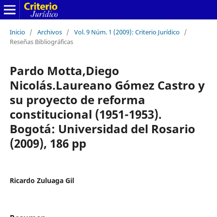
Inicio
/
Archivos
/
Vol. 9 Núm. 1 (2009): Criterio Jurídico
/
Reseñas Bibliográficas
Pardo Motta,Diego
Nicolás.Laureano Gómez Castro y
su proyecto de reforma
constitucional (1951-1953).
Bogotá: Universidad del Rosario
(2009), 186 pp
Ricardo Zuluaga Gil