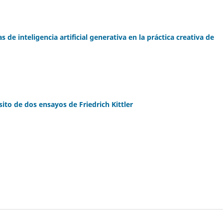
 de inteligencia artificial generativa en la práctica creativa de
to de dos ensayos de Friedrich Kittler