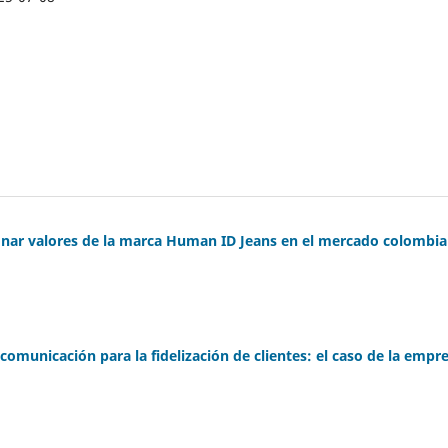
ionar valores de la marca Human ID Jeans en el mercado colombi
omunicación para la fidelización de clientes: el caso de la empr