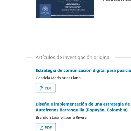
Artículos de investigación original
Estrategia de comunicación digital para posic
Gabriela María Arias Llano
PDF
Diseño e implementación de una estrategia de c
Autofrenos Barranquilla (Popayán, Colombia)
Brandon Leonel Ibarra Rivera
PDF