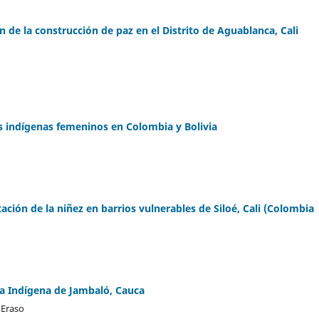
n de la construcción de paz en el Distrito de Aguablanca, Cali
os indígenas femeninos en Colombia y Bolivia
ción de la niñez en barrios vulnerables de Siloé, Cali (Colombia
a Indígena de Jambaló, Cauca
 Eraso