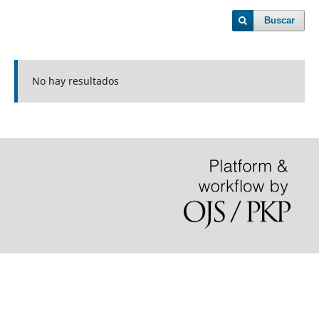
Buscar
No hay resultados