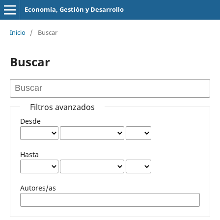
Economía, Gestión y Desarrollo
Inicio
/
Buscar
Buscar
Filtros avanzados
Desde
Hasta
Autores/as