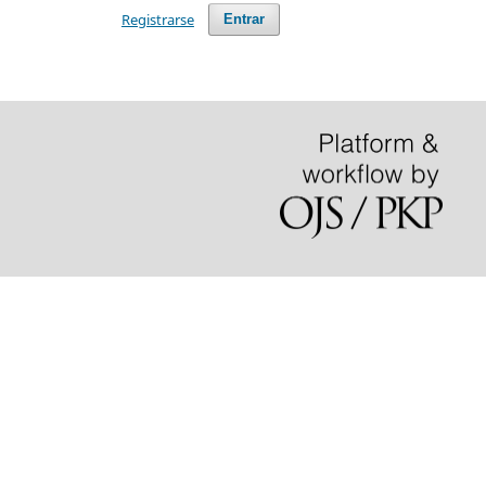
Registrarse
Entrar