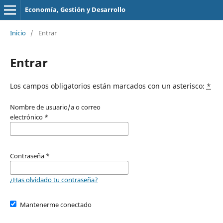
Economía, Gestión y Desarrollo
Inicio
/
Entrar
Entrar
Los campos obligatorios están marcados con un asterisco:
*
Nombre de usuario/a o correo
electrónico
*
Contraseña
*
¿Has olvidado tu contraseña?
Mantenerme conectado