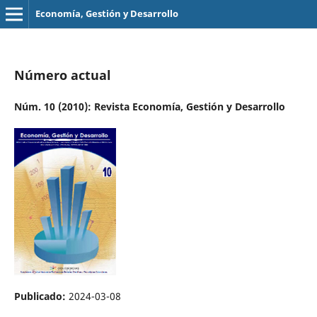
Economía, Gestión y Desarrollo
Número actual
Núm. 10 (2010): Revista Economía, Gestión y Desarrollo
Publicado:
2024-03-08