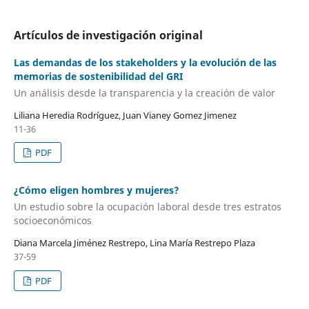
Artículos de investigación original
Las demandas de los stakeholders y la evolución de las
memorias de sostenibilidad del GRI
Un análisis desde la transparencia y la creación de valor
Liliana Heredia Rodríguez, Juan Vianey Gomez Jimenez
11-36
PDF
¿Cómo eligen hombres y mujeres?
Un estudio sobre la ocupación laboral desde tres estratos
socioeconómicos
Diana Marcela Jiménez Restrepo, Lina María Restrepo Plaza
37-59
PDF