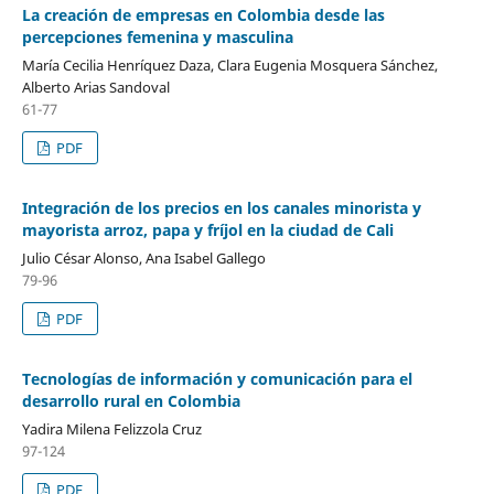
La creación de empresas en Colombia desde las
percepciones femenina y masculina
María Cecilia Henríquez Daza, Clara Eugenia Mosquera Sánchez,
Alberto Arias Sandoval
61-77
PDF
Integración de los precios en los canales minorista y
mayorista arroz, papa y fríjol en la ciudad de Cali
Julio César Alonso, Ana Isabel Gallego
79-96
PDF
Tecnologías de información y comunicación para el
desarrollo rural en Colombia
Yadira Milena Felizzola Cruz
97-124
PDF