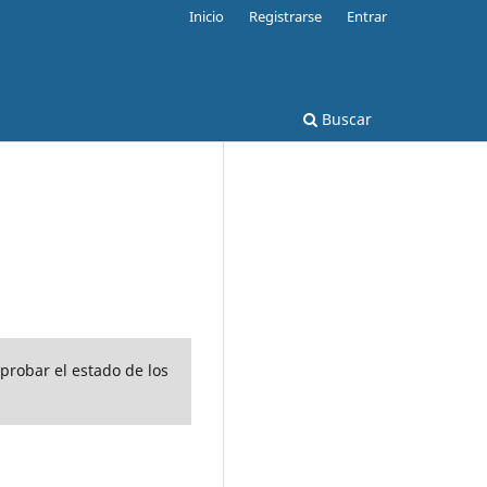
Inicio
Registrarse
Entrar
Buscar
mprobar el estado de los