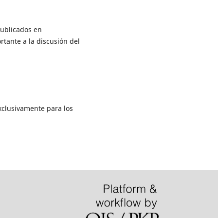
publicados en
rtante a la discusión del
exclusivamente para los