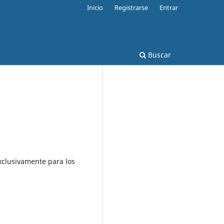
Inicio
Registrarse
Entrar
Buscar
exclusivamente para los