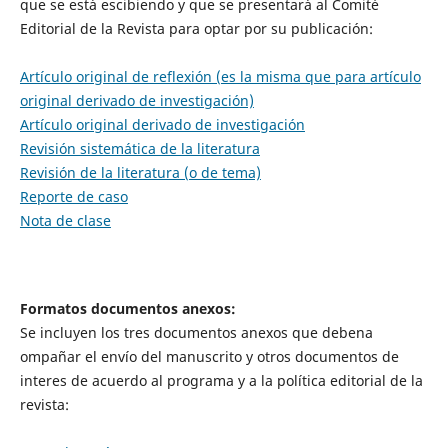
que se está escibiendo y que se presentará al Comité
Editorial de la Revista para optar por su publicación:
Artículo original de reflexión (es la misma que para artículo
original derivado de investigación)
Artículo original derivado de investigación
Revisión sistemática de la literatura
Revisión de la literatura (o de tema)
Reporte de caso
Nota de clase
Formatos documentos anexos:
Se incluyen los tres documentos anexos que debena
ompañar el envío del manuscrito y otros documentos de
interes de acuerdo al programa y a la política editorial de la
revista: