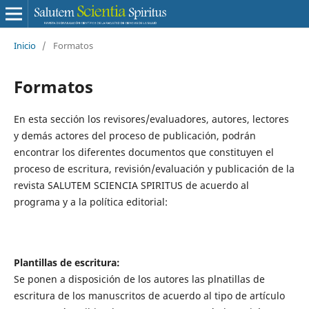
Inicio
/
Formatos
Formatos
En esta sección los revisores/evaluadores, autores, lectores
y demás actores del proceso de publicación, podrán
encontrar los diferentes documentos que constituyen el
proceso de escritura, revisión/evaluación y publicación de la
revista SALUTEM SCIENCIA SPIRITUS de acuerdo al
programa y a la política editorial:
Plantillas de escritura:
Se ponen a disposición de los autores las plnatillas de
escritura de los manuscritos de acuerdo al tipo de artículo