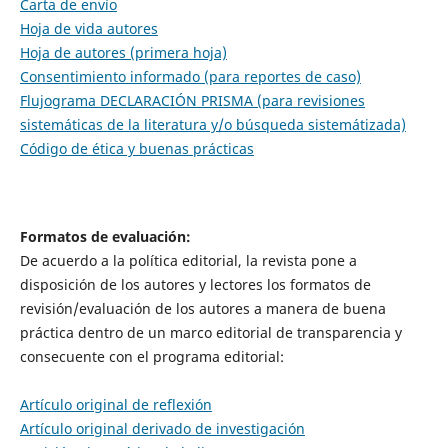
Carta de envío
Hoja de vida autores
Hoja de autores (primera hoja)
Consentimiento informado (para reportes de caso)
Flujograma DECLARACIÓN PRISMA (para revisiones
sistemáticas de la literatura y/o búsqueda sistemátizada)
Código de ética y buenas prácticas
Formatos de evaluación:
De acuerdo a la política editorial, la revista pone a
disposición de los autores y lectores los formatos de
revisión/evaluación de los autores a manera de buena
práctica dentro de un marco editorial de transparencia y
consecuente con el programa editorial:
Artículo original de reflexión
Artículo original derivado de investigación