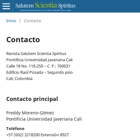
Inicio
/
Contacto
Contacto
Revista Salutem Scientia Spiritus
Pontificia Universidad Javeriana Cali
Calle 18 No. 118-250 − C. P.: 760031
Edificio Raúl Posada − Segundo piso
Cali, Colombia
Contacto principal
Freddy Moreno-Gómez
Pontificia Universidad Javeriana Cali
Teléfono
+57 (602) 3218200 Extensión 8927