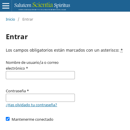
Inicio
/
Entrar
Entrar
Los campos obligatorios están marcados con un asterisco:
*
Nombre de usuario/a o correo
electrónico
*
Contraseña
*
¿Has olvidado tu contraseña?
Mantenerme conectado