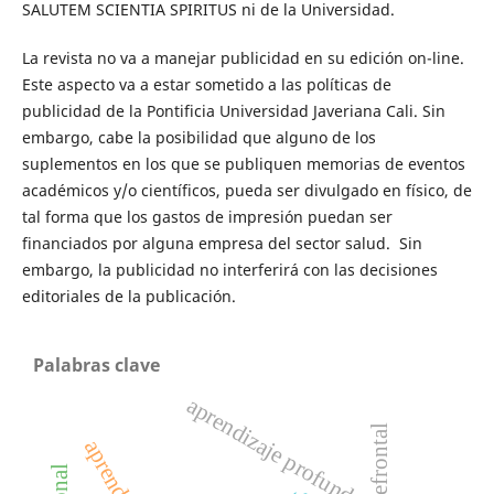
SALUTEM SCIENTIA SPIRITUS ni de la Universidad.
La revista no va a manejar publicidad en su edición on-line.
Este aspecto va a estar sometido a las políticas de
publicidad de la Pontificia Universidad Javeriana Cali. Sin
embargo, cabe la posibilidad que alguno de los
suplementos en los que se publiquen memorias de eventos
académicos y/o científicos, pueda ser divulgado en físico, de
tal forma que los gastos de impresión puedan ser
financiados por alguna empresa del sector salud. Sin
embargo, la publicidad no interferirá con las decisiones
editoriales de la publicación.
Palabras clave
aprendizaje profundo