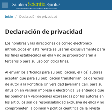
Inicio
/
Declaración de privacidad
Declaración de privacidad
Los nombres y las direcciones de correo electrónico
introducidos en esta revista se usarán exclusivamente para
los fines establecidos en ella y no se proporcionarán a
terceros o para su uso con otros fines.
Al enviar los artículos para su publicación, el (los) autores
aceptan que para su publicación transferirán los derechos
de autor a la Pontificia Universidad Javeriana Cali, para su
difusión en versión impresa o electrónica. Se entiende que
las opiniones y valoraciones expresadas por los autores en
los artículos son de responsabilidad exclusiva de ellos y no
comprometen la opinión y política científica de la revista