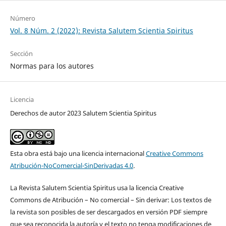
Número
Vol. 8 Núm. 2 (2022): Revista Salutem Scientia Spiritus
Sección
Normas para los autores
Licencia
Derechos de autor 2023 Salutem Scientia Spiritus
Esta obra está bajo una licencia internacional
Creative Commons
Atribución-NoComercial-SinDerivadas 4.0
.
La Revista Salutem Scientia Spiritus usa la licencia Creative
Commons de Atribución – No comercial – Sin derivar: Los textos de
la revista son posibles de ser descargados en versión PDF siempre
que sea reconocida la autoría y el texto no tenga modificaciones de