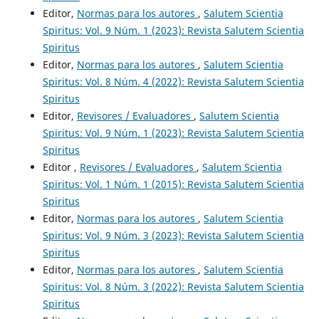
Editor,
Normas para los autores
,
Salutem Scientia
Spiritus: Vol. 9 Núm. 1 (2023): Revista Salutem Scientia
Spiritus
Editor,
Normas para los autores
,
Salutem Scientia
Spiritus: Vol. 8 Núm. 4 (2022): Revista Salutem Scientia
Spiritus
Editor,
Revisores / Evaluadores
,
Salutem Scientia
Spiritus: Vol. 9 Núm. 1 (2023): Revista Salutem Scientia
Spiritus
Editor ,
Revisores / Evaluadores
,
Salutem Scientia
Spiritus: Vol. 1 Núm. 1 (2015): Revista Salutem Scientia
Spiritus
Editor,
Normas para los autores
,
Salutem Scientia
Spiritus: Vol. 9 Núm. 3 (2023): Revista Salutem Scientia
Spiritus
Editor,
Normas para los autores
,
Salutem Scientia
Spiritus: Vol. 8 Núm. 3 (2022): Revista Salutem Scientia
Spiritus