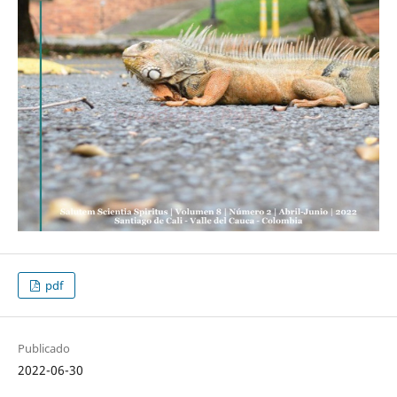
pdf
Publicado
2022-06-30