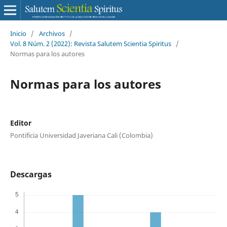
Inicio
/
Archivos
/
Vol. 8 Núm. 2 (2022): Revista Salutem Scientia Spiritus
/
Normas para los autores
Normas para los autores
Editor
Pontificia Universidad Javeriana Cali (Colombia)
Descargas