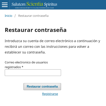
Inicio
/
Restaurar contraseña
Restaurar contraseña
Introduzca su cuenta de correo electrónico a continuación y
recibirá un correo con las instrucciones para volver a
establecer su contraseña.
Correo electronico de usuarios
registrados
*
Restaurar contraseña
Registrarse