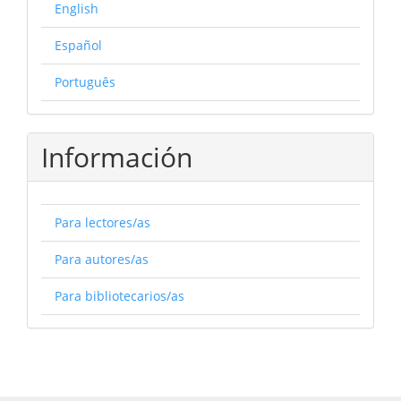
English
Español
Português
Información
Para lectores/as
Para autores/as
Para bibliotecarios/as