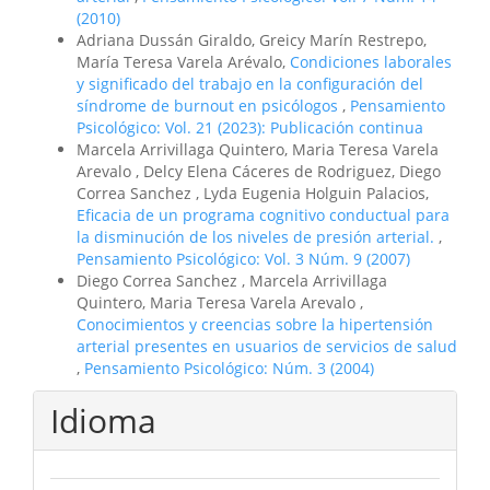
(2010)
Adriana Dussán Giraldo, Greicy Marín Restrepo,
María Teresa Varela Arévalo,
Condiciones laborales
y significado del trabajo en la configuración del
síndrome de burnout en psicólogos
,
Pensamiento
Psicológico: Vol. 21 (2023): Publicación continua
Marcela Arrivillaga Quintero, Maria Teresa Varela
Arevalo , Delcy Elena Cáceres de Rodriguez, Diego
Correa Sanchez , Lyda Eugenia Holguin Palacios,
Eficacia de un programa cognitivo conductual para
la disminución de los niveles de presión arterial.
,
Pensamiento Psicológico: Vol. 3 Núm. 9 (2007)
Diego Correa Sanchez , Marcela Arrivillaga
Quintero, Maria Teresa Varela Arevalo ,
Conocimientos y creencias sobre la hipertensión
arterial presentes en usuarios de servicios de salud
,
Pensamiento Psicológico: Núm. 3 (2004)
Idioma