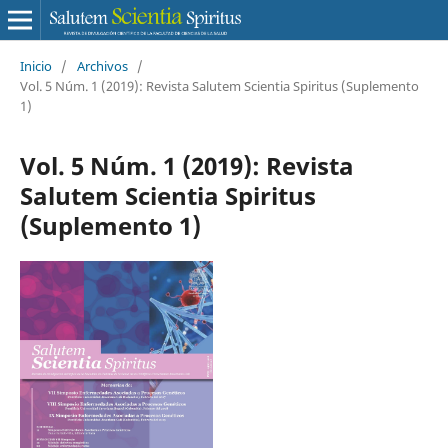
Inicio
/
Archivos
/
Vol. 5 Núm. 1 (2019): Revista Salutem Scientia Spiritus (Suplemento
1)
Vol. 5 Núm. 1 (2019): Revista
Salutem Scientia Spiritus
(Suplemento 1)