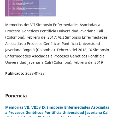
Memorias de: VII Simposio Enfermedades Asociadas a
Procesos Genéticos Pontificia Universidad Javeriana Cali
(Colombia), Febrero del 2017; VIII Simposio Enfermedades
Asociadas a Procesos Genéticos Pontificia Universidad
Javeriana Bogotá (Colombia), Febrero del 2018; IX Simposio
Enfermedades Asociadas a Procesos Genéticos Pontificia
Universidad Javeriana Cali (Colombia), Febrero del 2019
Publicado:
2023-01-23
Ponencia
Memorias VII, VIII y IX Simposio Enfermedades Asociadas
a Procesos Genéticos Pontificia Universidad Javeriana Cali