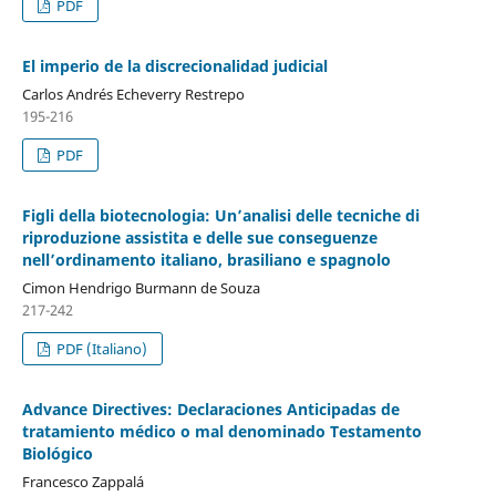
PDF
El imperio de la discrecionalidad judicial
Carlos Andrés Echeverry Restrepo
195-216
PDF
Figli della biotecnologia: Un’analisi delle tecniche di
riproduzione assistita e delle sue conseguenze
nell’ordinamento italiano, brasiliano e spagnolo
Cimon Hendrigo Burmann de Souza
217-242
PDF (Italiano)
Advance Directives: Declaraciones Anticipadas de
tratamiento médico o mal denominado Testamento
Biológico
Francesco Zappalá