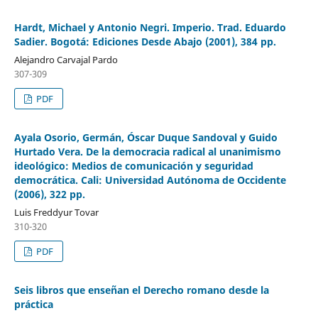
Hardt, Michael y Antonio Negri. Imperio. Trad. Eduardo
Sadier. Bogotá: Ediciones Desde Abajo (2001), 384 pp.
Alejandro Carvajal Pardo
307-309
PDF
Ayala Osorio, Germán, Óscar Duque Sandoval y Guido
Hurtado Vera. De la democracia radical al unanimismo
ideológico: Medios de comunicación y seguridad
democrática. Cali: Universidad Autónoma de Occidente
(2006), 322 pp.
Luis Freddyur Tovar
310-320
PDF
Seis libros que enseñan el Derecho romano desde la
práctica