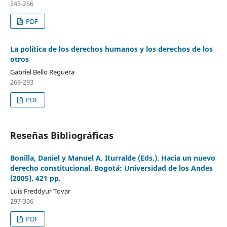
243-266
PDF
La política de los derechos humanos y los derechos de los
otros
Gabriel Bello Reguera
269-293
PDF
Reseñas Bibliográficas
Bonilla, Daniel y Manuel A. Iturralde (Eds.). Hacia un nuevo
derecho constitucional. Bogotá: Universidad de los Andes
(2005), 421 pp.
Luis Freddyur Tovar
297-306
PDF