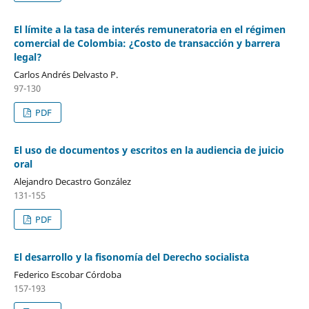
El límite a la tasa de interés remuneratoria en el régimen
comercial de Colombia: ¿Costo de transacción y barrera
legal?
Carlos Andrés Delvasto P.
97-130
PDF
El uso de documentos y escritos en la audiencia de juicio
oral
Alejandro Decastro González
131-155
PDF
El desarrollo y la fisonomía del Derecho socialista
Federico Escobar Córdoba
157-193