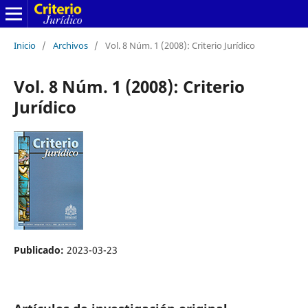
Inicio
/
Archivos
/
Vol. 8 Núm. 1 (2008): Criterio Jurídico
Vol. 8 Núm. 1 (2008): Criterio
Jurídico
Publicado:
2023-03-23