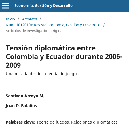
Economía, Gestión y Desarrollo
Inicio
/
Archivos
/
Núm. 10 (2010): Revista Economía, Gestión y Desarrollo
/
Artículos de investigación original
Tensión diplomática entre
Colombia y Ecuador durante 2006-
2009
Una mirada desde la teoría de juegos
Santiago Arroyo M.
Juan D. Bolaños
Palabras clave:
Teoría de juegos, Relaciones diplomáticas