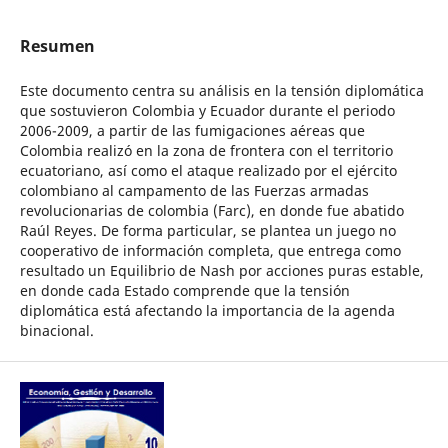
Resumen
Este documento centra su análisis en la tensión diplomática
que sostuvieron Colombia y Ecuador durante el periodo
2006-2009, a partir de las fumigaciones aéreas que
Colombia realizó en la zona de frontera con el territorio
ecuatoriano, así como el ataque realizado por el ejército
colombiano al campamento de las Fuerzas armadas
revolucionarias de colombia (Farc), en donde fue abatido
Raúl Reyes. De forma particular, se plantea un juego no
cooperativo de información completa, que entrega como
resultado un Equilibrio de Nash por acciones puras estable,
en donde cada Estado comprende que la tensión
diplomática está afectando la importancia de la agenda
binacional.