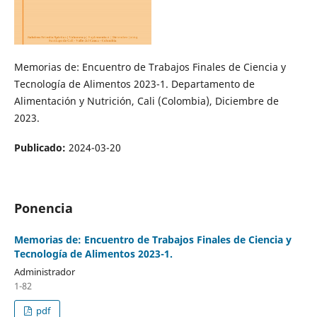
Memorias de: Encuentro de Trabajos Finales de Ciencia y
Tecnología de Alimentos 2023-1. Departamento de
Alimentación y Nutrición, Cali (Colombia), Diciembre de
2023.
Publicado:
2024-03-20
Ponencia
Memorias de: Encuentro de Trabajos Finales de Ciencia y
Tecnología de Alimentos 2023-1.
Administrador
1-82
pdf