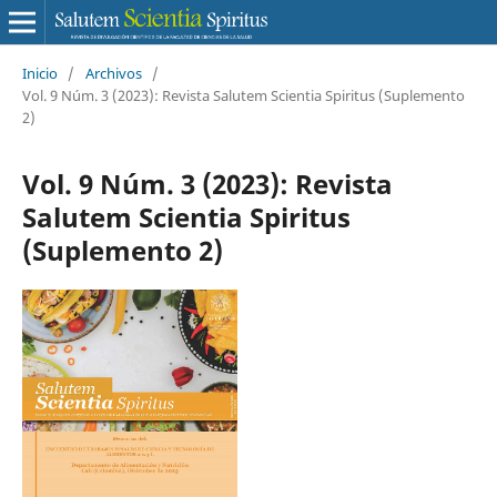
Inicio
/
Archivos
/
Vol. 9 Núm. 3 (2023): Revista Salutem Scientia Spiritus (Suplemento
2)
Vol. 9 Núm. 3 (2023): Revista
Salutem Scientia Spiritus
(Suplemento 2)