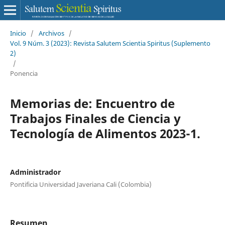
Inicio
/
Archivos
/
Vol. 9 Núm. 3 (2023): Revista Salutem Scientia Spiritus (Suplemento
2)
/
Ponencia
Memorias de: Encuentro de
Trabajos Finales de Ciencia y
Tecnología de Alimentos 2023-1.
Administrador
Pontificia Universidad Javeriana Cali (Colombia)
Resumen