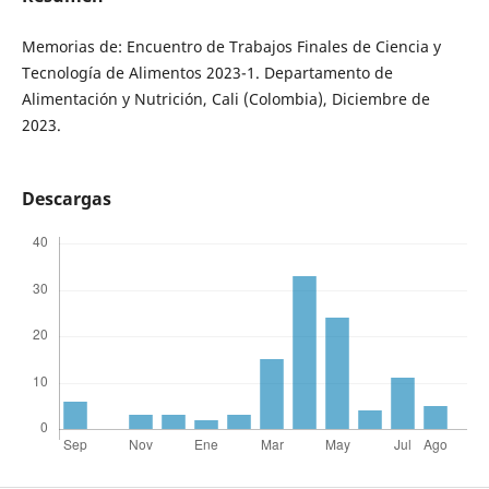
Memorias de: Encuentro de Trabajos Finales de Ciencia y
Tecnología de Alimentos 2023-1. Departamento de
Alimentación y Nutrición, Cali (Colombia), Diciembre de
2023.
Descargas