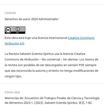
Licencia
Derechos de autor 2024 Administrador
Esta obra está bajo una licencia internacional
Creative Commons
Atribución 4.0
.
La Revista Salutem Scientia Spiritus usa la licencia Creative
Commons de Atribución – No comercial – Sin derivar: Los textos de
la revista son posibles de ser descargados en versión PDF siempre
que sea reconocida la autoría y el texto no tenga modificaciones de
ningún tipo.
Cómo citar
Memorias de: Encuentro de Trabajos Finales de Ciencia y Tecnología
de Alimentos 2023-1. (2023).
Salutem Scientia Spiritus
,
9
(3), 1-82.