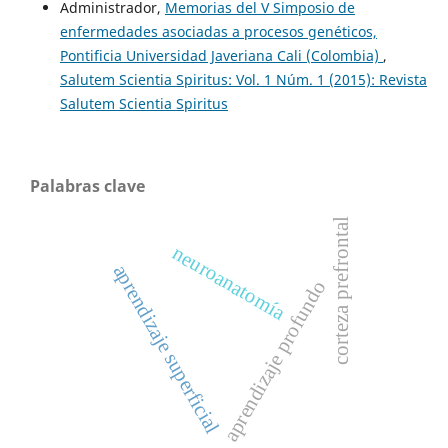
Administrador,
Memorias del V Simposio de
enfermedades asociadas a procesos genéticos,
Pontificia Universidad Javeriana Cali (Colombia)
,
Salutem Scientia Spiritus: Vol. 1 Núm. 1 (2015): Revista
Salutem Scientia Spiritus
Palabras clave
corteza prefrontal
neuroanatomía
aprendizaje superficial
aprendizaje profundo