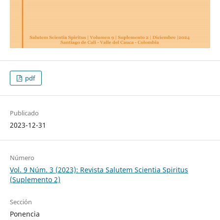
pdf
Publicado
2023-12-31
Número
Vol. 9 Núm. 3 (2023): Revista Salutem Scientia Spiritus
(Suplemento 2)
Sección
Ponencia