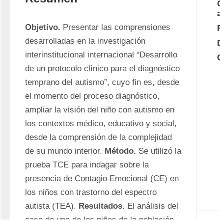
Objetivo.
 Presentar las comprensiones 
desarrolladas en la investigación 
interinstitucional internacional “Desarrollo 
de un protocolo clínico para el diagnóstico 
temprano del autismo”, cuyo fin es, desde 
el momento del proceso diagnóstico, 
ampliar la visión del niño con autismo en 
los contextos médico, educativo y social, 
desde la comprensión de la complejidad 
de su mundo interior. 
Método.
 Se utilizó la 
prueba TCE para indagar sobre la 
presencia de Contagio Emocional (CE) en 
los niños con trastorno del espectro 
autista (TEA). 
Resultados.
 El análisis del 
caso de uno de los niños de la población 