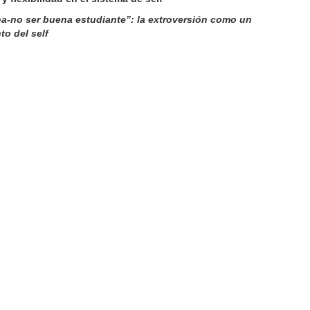
na-no ser buena estudiante”: la extroversión como un
to del self