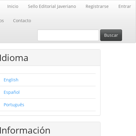
Inicio
Sello Editorial Javeriano
Registrarse
Entrar
os
Contacto
Buscar
Idioma
English
Español
Português
Información