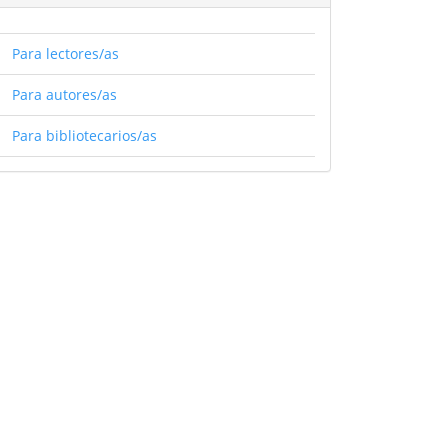
Para lectores/as
Para autores/as
Para bibliotecarios/as