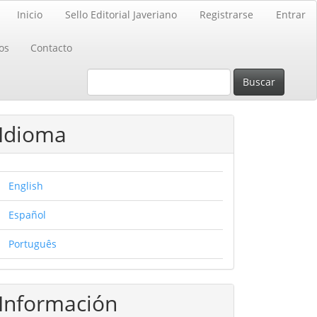
Inicio
Sello Editorial Javeriano
Registrarse
Entrar
os
Contacto
Buscar
Idioma
English
Español
Português
Información