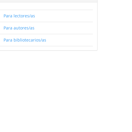
Para lectores/as
Para autores/as
Para bibliotecarios/as