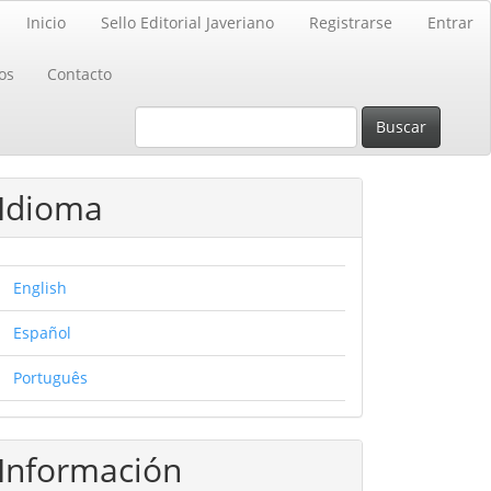
Inicio
Sello Editorial Javeriano
Registrarse
Entrar
os
Contacto
Buscar
Idioma
English
Español
Português
Información