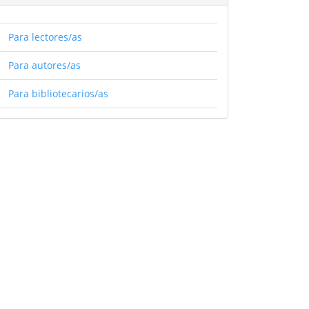
Para lectores/as
Para autores/as
Para bibliotecarios/as