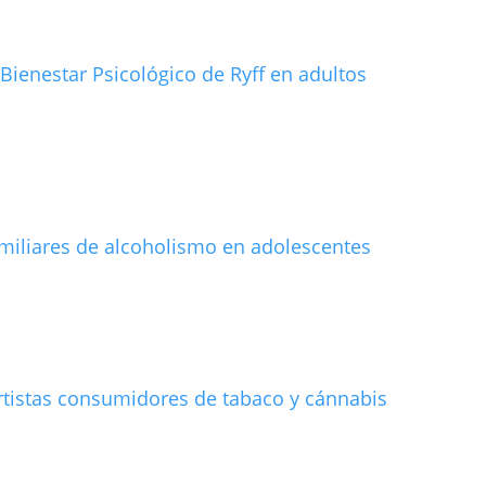
Bienestar Psicológico de Ryff en adultos
amiliares de alcoholismo en adolescentes
rtistas consumidores de tabaco y cánnabis