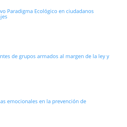
uevo Paradigma Ecológico en ciudadanos
ajes
ntes de grupos armados al margen de la ley y
as emocionales en la prevención de