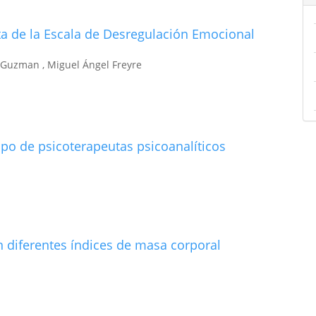
rta de la Escala de Desregulación Emocional
 Guzman , Miguel Ángel Freyre
upo de psicoterapeutas psicoanalíticos
 diferentes índices de masa corporal