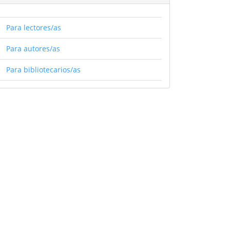
Para lectores/as
Para autores/as
Para bibliotecarios/as