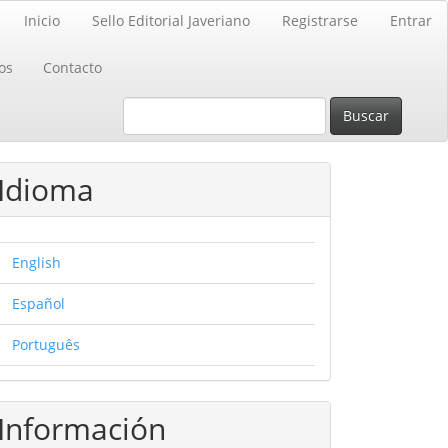
Inicio
Sello Editorial Javeriano
Registrarse
Entrar
os
Contacto
Buscar
Idioma
English
Español
Português
Información