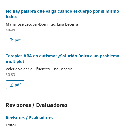
No hay palabra que valga cuando el cuerpo por sí mismo
habla
María José Escobar-Domingo, Lina Becerra
48-49
pdf
Terapias ABA en autismo: ¿Solución única a un problema
múltiple?
Valeria Valencia-Cifuentes, Lina Becerra
50-53
pdf
Revisores / Evaluadores
Revisores / Evaluadores
Editor