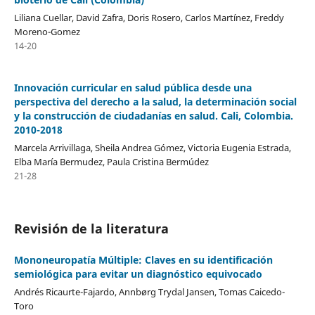
Liliana Cuellar, David Zafra, Doris Rosero, Carlos Martínez, Freddy
Moreno-Gomez
14-20
Innovación curricular en salud pública desde una
perspectiva del derecho a la salud, la determinación social
y la construcción de ciudadanías en salud. Cali, Colombia.
2010-2018
Marcela Arrivillaga, Sheila Andrea Gómez, Victoria Eugenia Estrada,
Elba María Bermudez, Paula Cristina Bermúdez
21-28
Revisión de la literatura
Mononeuropatía Múltiple: Claves en su identificación
semiológica para evitar un diagnóstico equivocado
Andrés Ricaurte-Fajardo, Annbørg Trydal Jansen, Tomas Caicedo-
Toro