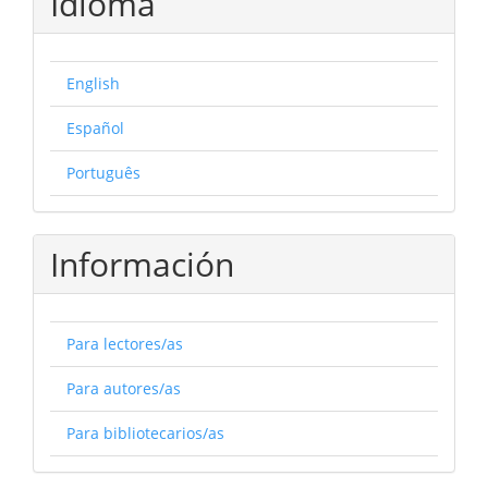
Idioma
English
Español
Português
Información
Para lectores/as
Para autores/as
Para bibliotecarios/as