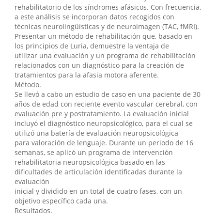
rehabilitatorio de los síndromes afásicos. Con frecuencia,
a este análisis se incorporan datos recogidos con
técnicas neurolingüísticas y de neuroimagen (TAC, fMRI).
Presentar un método de rehabilitación que, basado en
los principios de Luria, demuestre la ventaja de
utilizar una evaluación y un programa de rehabilitación
relacionados con un diagnóstico para la creación de
tratamientos para la afasia motora aferente.
Método.
Se llevó a cabo un estudio de caso en una paciente de 30
años de edad con reciente evento vascular cerebral, con
evaluación pre y postratamiento. La evaluación inicial
incluyó el diagnóstico neuropsicológico, para el cual se
utilizó una batería de evaluación neuropsicológica
para valoración de lenguaje. Durante un periodo de 16
semanas, se aplicó un programa de intervención
rehabilitatoria neuropsicológica basado en las
dificultades de articulación identificadas durante la
evaluación
inicial y dividido en un total de cuatro fases, con un
objetivo específico cada una.
Resultados.