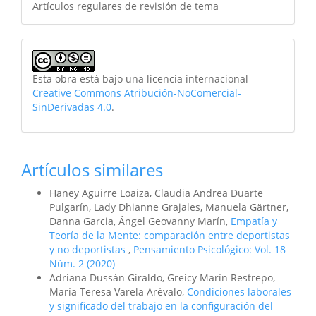
Artículos regulares de revisión de tema
Esta obra está bajo una licencia internacional
Creative Commons Atribución-NoComercial-
SinDerivadas 4.0
.
Artículos similares
Haney Aguirre Loaiza, Claudia Andrea Duarte
Pulgarín, Lady Dhianne Grajales, Manuela Gärtner,
Danna Garcia, Ángel Geovanny Marín,
Empatía y
Teoría de la Mente: comparación entre deportistas
y no deportistas
,
Pensamiento Psicológico: Vol. 18
Núm. 2 (2020)
Adriana Dussán Giraldo, Greicy Marín Restrepo,
María Teresa Varela Arévalo,
Condiciones laborales
y significado del trabajo en la configuración del