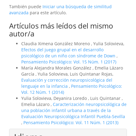
También puede
Iniciar una búsqueda de similitud
avanzada
para este artículo.
Artículos más leídos del mismo
autor/a
Claudia Ximena González Moreno , Yulia Solovieva,
Efectos del juego grupal en el desarrollo
psicológico de un niño con síndrome de Down
,
Pensamiento Psicológico: Vol. 15 Núm. 1 (2017)
María Alejandra Morales González , Emelia Lázaro
García , Yulia Solovieva, Luis Quintanar Rojas,
Evaluación y corrección neuropsicológica del
lenguaje en la infancia
,
Pensamiento Psicológico:
Vol. 12 Núm. 1 (2014)
Yulia Solovieva, Deyanira Loredo , Luis Quintanar ,
Emelia Lázaro ,
Caracterización neuropsicológica de
una población infantil urbana a través de la
Evaluación Neuropsicológica Infantil Puebla-Sevilla
,
Pensamiento Psicológico: Vol. 11 Núm. 1 (2013)