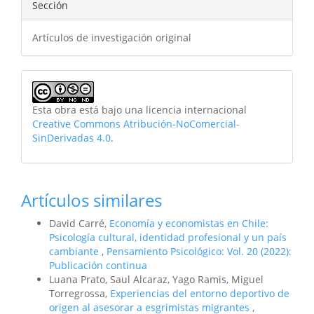
Sección
Artículos de investigación original
Esta obra está bajo una licencia internacional
Creative Commons Atribución-NoComercial-
SinDerivadas 4.0
.
Artículos similares
David Carré,
Economía y economistas en Chile:
Psicología cultural, identidad profesional y un país
cambiante
,
Pensamiento Psicológico: Vol. 20 (2022):
Publicación continua
Luana Prato, Saul Alcaraz, Yago Ramis, Miguel
Torregrossa,
Experiencias del entorno deportivo de
origen al asesorar a esgrimistas migrantes
,