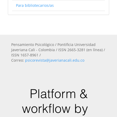
Para bibliotecarios/as
Pensamiento Psicológico / Pontificia Universidad
Javeriana Cali - Colombia / ISSN 2665-3281 (en línea) /
ISSN 1657-8961 /
Correo:
psicorevista@javerianacali.edu.co