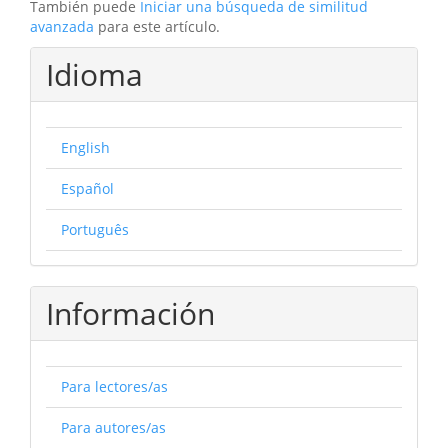
También puede
Iniciar una búsqueda de similitud
avanzada
para este artículo.
Idioma
English
Español
Português
Información
Para lectores/as
Para autores/as