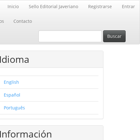
Inicio
Sello Editorial Javeriano
Registrarse
Entrar
os
Contacto
Buscar
Idioma
English
Español
Português
Información