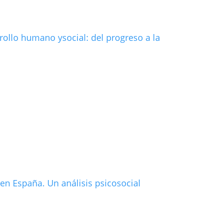
rollo humano ysocial: del progreso a la
en España. Un análisis psicosocial