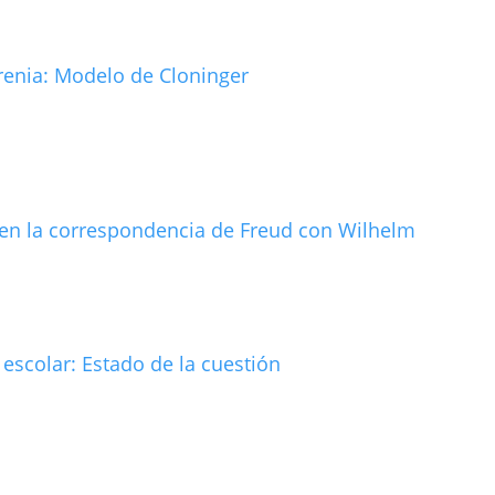
renia: Modelo de Cloninger
) en la correspondencia de Freud con Wilhelm
 escolar: Estado de la cuestión