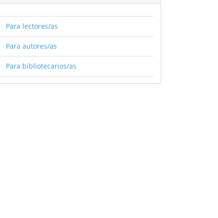
Para lectores/as
Para autores/as
Para bibliotecarios/as