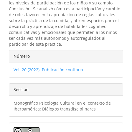
los niveles de participación de los niños y su cambio.
Conclusión. Se analizó cómo esta participación y cambio
de roles favorecen la apropiación de reglas culturales
sobre la práctica de la comida, y abren espacios para el
desarrollo y aprendizaje de habilidades cognitivo-
comunicativas y emocionales que permiten a los niños
ser cada vez más autónomos y autorregulados al
participar de esta práctica.
Detalles
Número
del
Vol. 20 (2022): Publicación continua
artículo
Sección
Monográfico Psicología Cultural en el contexto de
Iberoamérica: Diálogos transdisciplinares