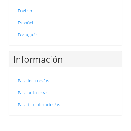
English
Español
Português
Información
Para lectores/as
Para autores/as
Para bibliotecarios/as