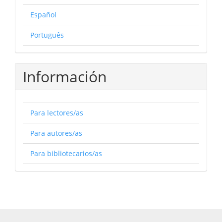
Español
Português
Información
Para lectores/as
Para autores/as
Para bibliotecarios/as