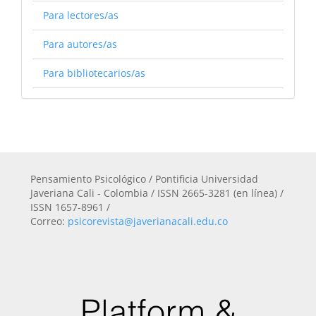
Para lectores/as
Para autores/as
Para bibliotecarios/as
Pensamiento Psicológico / Pontificia Universidad
Javeriana Cali - Colombia / ISSN 2665-3281 (en línea) /
ISSN 1657-8961 /
Correo:
psicorevista@javerianacali.edu.co