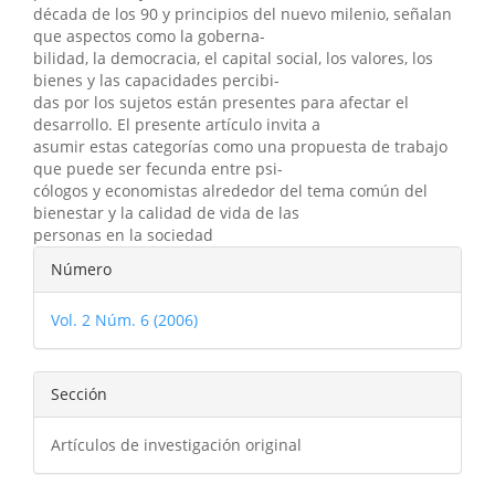
década de los 90 y principios del nuevo milenio, señalan
que aspectos como la goberna-
bilidad, la democracia, el capital social, los valores, los
bienes y las capacidades percibi-
das por los sujetos están presentes para afectar el
desarrollo. El presente artículo invita a
asumir estas categorías como una propuesta de trabajo
que puede ser fecunda entre psi-
cólogos y economistas alrededor del tema común del
bienestar y la calidad de vida de las
personas en la sociedad
Detalles
Número
del
Vol. 2 Núm. 6 (2006)
artículo
Sección
Artículos de investigación original