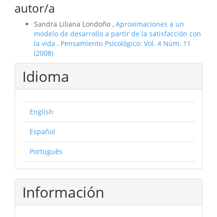
autor/a
Sandra Liliana Londoño ,
Aproximaciones a un
modelo de desarrollo a partir de la satisfacción con
la vida
,
Pensamiento Psicológico: Vol. 4 Núm. 11
(2008)
Idioma
English
Español
Português
Información