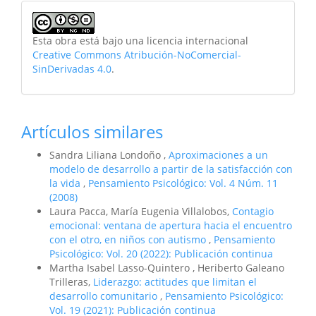
Esta obra está bajo una licencia internacional
Creative Commons Atribución-NoComercial-
SinDerivadas 4.0
.
Artículos similares
Sandra Liliana Londoño ,
Aproximaciones a un
modelo de desarrollo a partir de la satisfacción con
la vida
,
Pensamiento Psicológico: Vol. 4 Núm. 11
(2008)
Laura Pacca, María Eugenia Villalobos,
Contagio
emocional: ventana de apertura hacia el encuentro
con el otro, en niños con autismo
,
Pensamiento
Psicológico: Vol. 20 (2022): Publicación continua
Martha Isabel Lasso-Quintero , Heriberto Galeano
Trilleras,
Liderazgo: actitudes que limitan el
desarrollo comunitario
,
Pensamiento Psicológico:
Vol. 19 (2021): Publicación continua