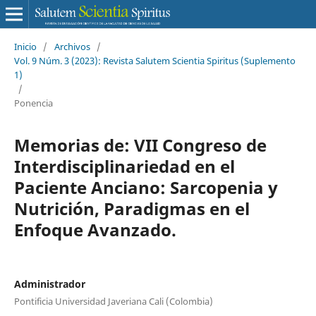
Inicio
/
Archivos
/
Vol. 9 Núm. 3 (2023): Revista Salutem Scientia Spiritus (Suplemento
1)
/
Ponencia
Memorias de: VII Congreso de
Interdisciplinariedad en el
Paciente Anciano: Sarcopenia y
Nutrición, Paradigmas en el
Enfoque Avanzado.
Administrador
Pontificia Universidad Javeriana Cali (Colombia)