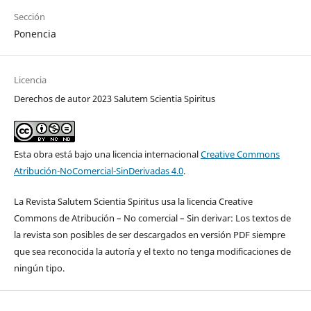
Sección
Ponencia
Licencia
Derechos de autor 2023 Salutem Scientia Spiritus
Esta obra está bajo una licencia internacional
Creative Commons
Atribución-NoComercial-SinDerivadas 4.0
.
La Revista Salutem Scientia Spiritus usa la licencia Creative
Commons de Atribución – No comercial – Sin derivar: Los textos de
la revista son posibles de ser descargados en versión PDF siempre
que sea reconocida la autoría y el texto no tenga modificaciones de
ningún tipo.