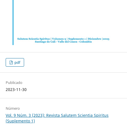
pdf
Publicado
2023-11-30
Número
Vol. 9 Núm. 3 (2023): Revista Salutem Scientia Spiritus
(Suplemento 1)