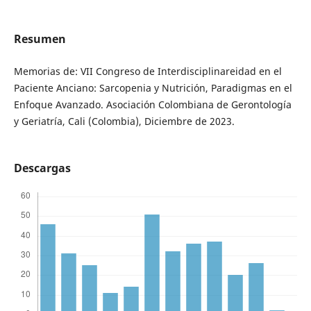
Resumen
Memorias de: VII Congreso de Interdisciplinareidad en el
Paciente Anciano: Sarcopenia y Nutrición, Paradigmas en el
Enfoque Avanzado. Asociación Colombiana de Gerontología
y Geriatría, Cali (Colombia), Diciembre de 2023.
Descargas