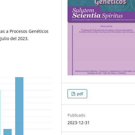
as a Procesos Genéticos
Julio del 2023.
pdf
Publicado
2023-12-31