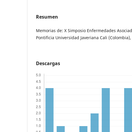
Resumen
Memorias de: X Simposio Enfermedades Asociad
Pontificia Universidad Javeriana Cali (Colombia), 
Descargas