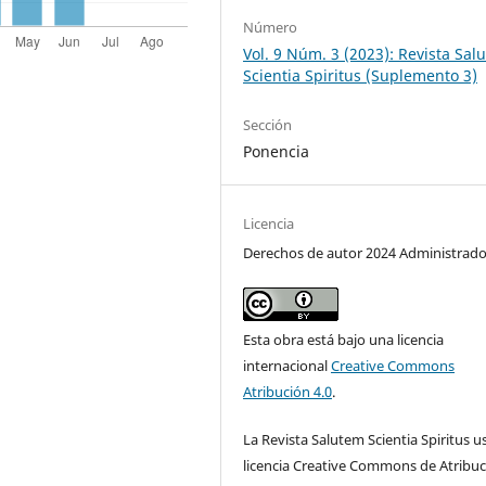
Número
Vol. 9 Núm. 3 (2023): Revista Sal
Scientia Spiritus (Suplemento 3)
Sección
Ponencia
Licencia
Derechos de autor 2024 Administrado
Esta obra está bajo una licencia
internacional
Creative Commons
Atribución 4.0
.
La Revista Salutem Scientia Spiritus us
licencia Creative Commons de Atribuc